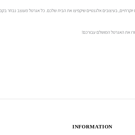
 של אגרטלים יוקרתיים, בעיצובים אלגנטיים שיקפיצו את הבית שלכם. כל אגרטל מעוצב נבחר
חרו את האגרטל המושלם עבורכם!
INFORMATION