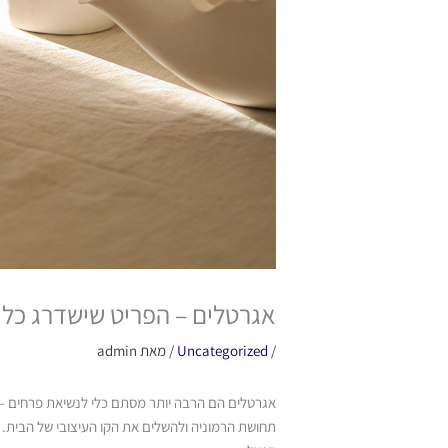
אגרטלים – הפריט שישדרג כל 
/
Uncategorized
/ מאת
admin
אגרטלים הם הרבה יותר מסתם כלי לנשיאת פרחים – ה
תחושת הרמוניה ולהשלים את הקו העיצובי של הבית.