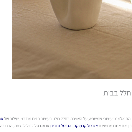
חלל בבית
ם אלמנט עיצובי שמשפיע על האווירה בחלל כולו. בעיצוב פנים מודרני, שילוב של
אג
 בין אם אתם מחפשים
אגרטל קרמיקה
,
אגרטל זכוכית
או אגרטל גדול לרצפה, הבחירה 