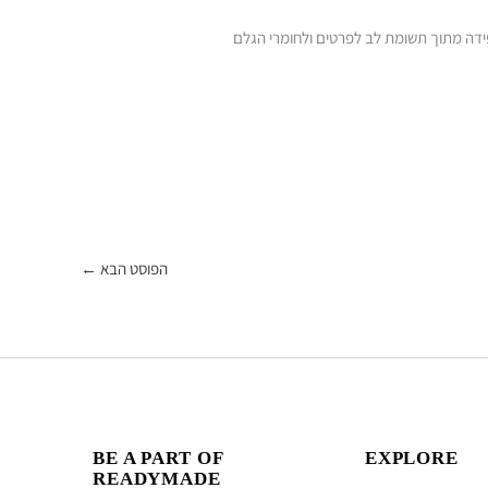
 בקפידה מתוך תשומת לב לפרטים ולחומרי הגלם
הפוסט הבא
←
BE A PART OF
EXPLORE
READYMADE