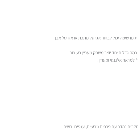
ות מרשימה יכול לבחור אגרטל מתכת או אגרטל אבן
מה גדלים יחד יוצר משחק מעניין בעיצוב.
שתלבים נהדר עם פרחים טבעיים, ענפים יבשים