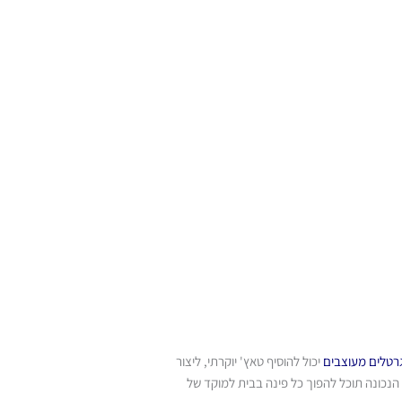
רטלים מעוצבים
יכול להוסיף טאץ' יוקרתי, ליצור
הנכונה תוכל להפוך כל פינה בבית למוקד של