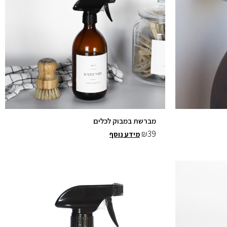
מברשת במבוק לכלים
₪
39
מידע נוסף