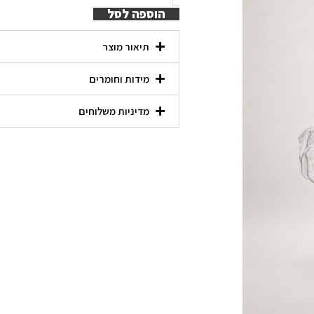
הוספה לסל
תיאור מוצר
מידות וחומרים
מדיניות משלוחים