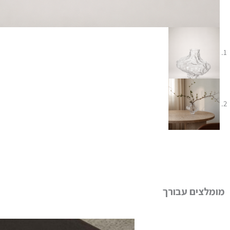
מומלצים עבורך