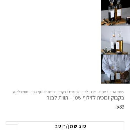
עמוד הבית
/
אחסון וארגון לבית ולמטבח
/ בקבוק זכוכית לזילוף שמן – תווית לבנה
בקבוק זכוכית לזילוף שמן – תווית לבנה
₪
83
כמות
סוג שמן/רוטב