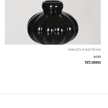
אגרטל זכוכית בלון שחור
₪
199
הוספה לסל