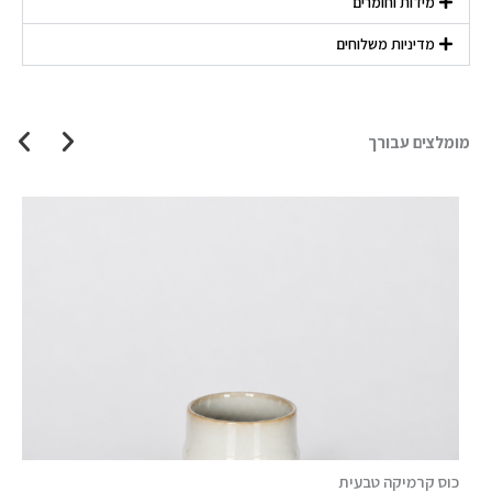
מידות וחומרים
מדיניות משלוחים
מומלצים עבורך
כוס קרמיקה טבעית