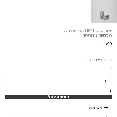
עמוד הבית
/
NEW IN
/ מלחיות נירוסטה
מלחיות נירוסטה
₪
99
כמות
זמינות:
קיים במלאי
של
-
מלחיות
נירוסטה
+
הוספה לסל
תיאור מוצר