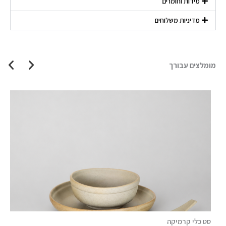
מידות וחומרים
מדיניות משלוחים
מומלצים עבורך
סט כלי קרמיקה