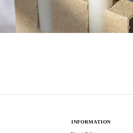
INFORMATION