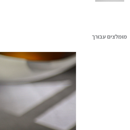
מומלצים עבורך