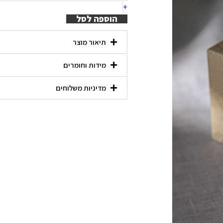
טרוורטין
+
מלוטשת
הוספה לסל
תיאור מוצר
מידות וחומרים
מדיניות משלוחים