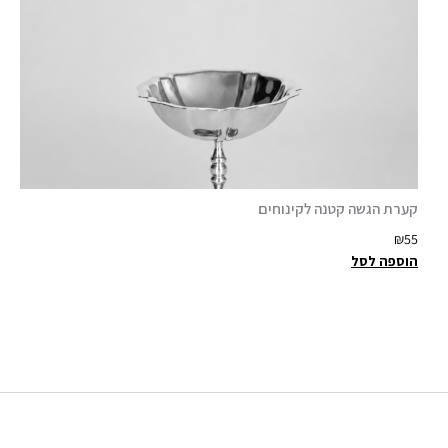
קערת הגשה קטנה לקינוחים
₪
55
הוספה לסל