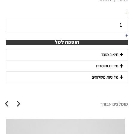
של
-
מפה
פשתן
גוון
טבעי
+
הוספה לסל
תיאור מוצר
מידות וחומרים
מדיניות משלוחים
מומלצים עבורך