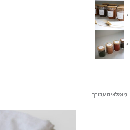
מומלצים עבורך