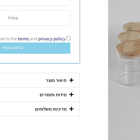
terms
and
privacy policy
I Agree to the
הרשם עכשיו
תיאור מוצר
מידות וחומרים
מדיניות משלוחים