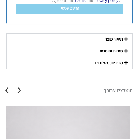
terms
and
privacy policy
I Agree to the
הרשם עכשיו
תיאור מוצר
מידות וחומרים
מדיניות משלוחים
מומלצים עבורך