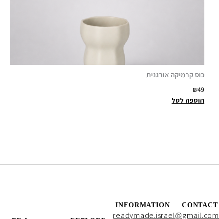
כוס קרמיקה אורגנית
₪
49
הוספה לסל
INFORMATION
CONTACT
readymade.israel@gmail.com