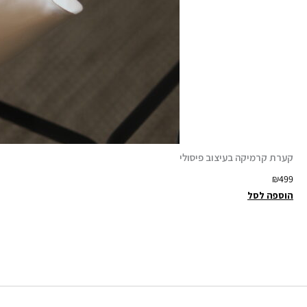
קערת קרמיקה בעיצוב פיסולי
₪
499
הוספה לסל