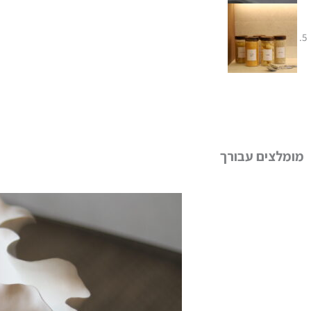
מומלצים עבורך