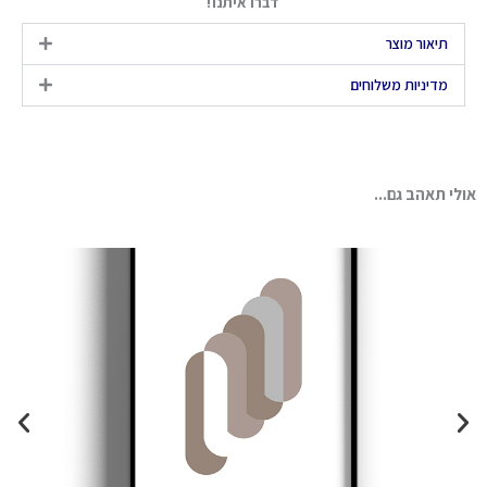
דברו איתנו!
תיאור מוצר
מדיניות משלוחים
אולי תאהב גם...