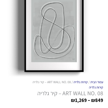
עמוד הבית
/
קירות גלריה
/ ART WALL NO. 08 – קיר גלריה
קירות גלריה
ART WALL NO. 08 – קיר גלריה
₪
1,269
–
₪
849