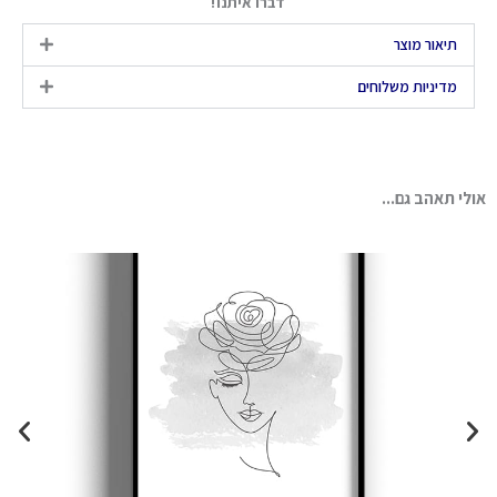
דברו איתנו!
תיאור מוצר
מדיניות משלוחים
אולי תאהב גם...