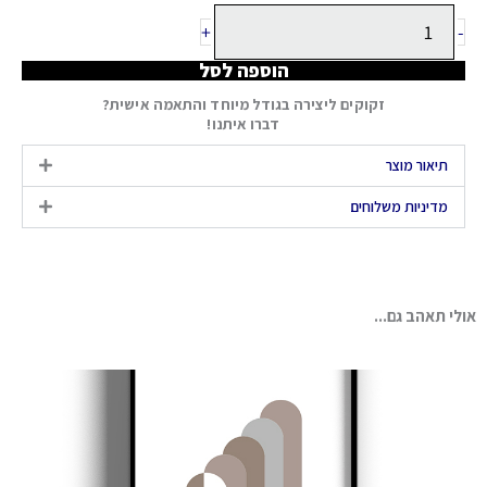
+
-
הוספה לסל
זקוקים ליצירה בגודל מיוחד והתאמה אישית?
דברו איתנו!
תיאור מוצר
מדיניות משלוחים
אולי תאהב גם...