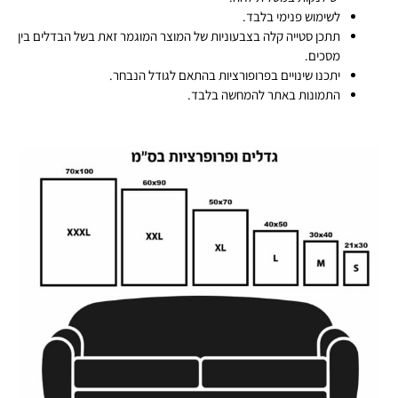
לשימוש פנימי בלבד.
תתכן סטייה קלה בצבעוניות של המוצר המוגמר זאת בשל הבדלים בין
מסכים.
יתכנו שינויים בפרופורציות בהתאם לגודל הנבחר.
התמונות באתר להמחשה בלבד.