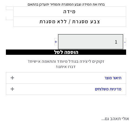
עד
בחרו את המידה וצבע המסגרת והמחיר יתעדכן בהתאם
כמות
מידה
של
צבע מסגרת / ללא מסגרת
BANANA
+
-
הוספה לסל
זקוקים ליצירה בגודל מיוחד והתאמה אישית?
דברו איתנו!
תיאור מוצר
מדיניות משלוחים
אולי תאהב גם...