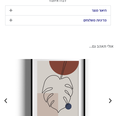
דברו איתנו!
תיאור מוצר
מדיניות משלוחים
אולי תאהב גם...