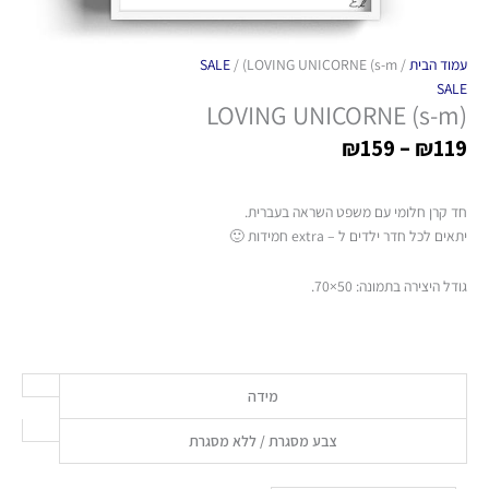
עמוד הבית
/
/ (LOVING UNICORNE (s-m
SALE
SALE
(LOVING UNICORNE (s-m
₪
159
–
₪
119
חד קרן חלומי עם משפט השראה בעברית.
יתאים לכל חדר ילדים ל – extra חמידות 🙂
גודל היצירה בתמונה: 50×70.
מידה
צבע מסגרת / ללא מסגרת