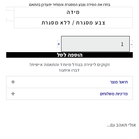
עד
בחרו את המידה וצבע המסגרת והמחיר יתעדכן בהתאם
כמות
מידה
של
צבע מסגרת / ללא מסגרת
PALMS
+
-
הוספה לסל
זקוקים ליצירה בגודל מיוחד והתאמה אישית?
דברו איתנו!
תיאור מוצר
מדיניות משלוחים
אולי תאהב גם...