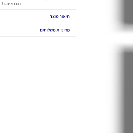
דברו איתנו!
תיאור מוצר
מדיניות משלוחים