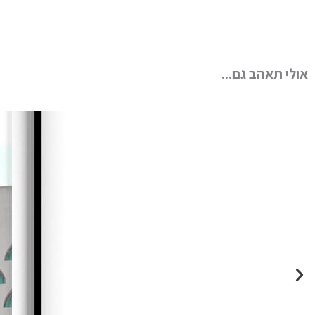
אולי תאהב גם...