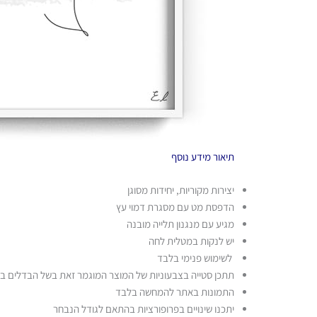
תיאור
מידע נוסף
יצירות מקוריות, יחידות מסוגן
הדפסת מט עם מסגרת דמוי עץ
מגיע עם מנגנון תלייה מובנה
יש לנקות במטלית לחה
לשימוש פנימי בלבד
תתכן סטייה בצבעוניות של המוצר המוגמר זאת בשל הבדלים בין
התמונות באתר להמחשה בלבד
יתכנו שינויים בפרופורציות בהתאם לגודל הנבחר