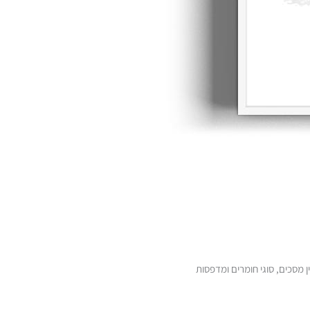
 מסכים, סוגי חומרים ומדפסות