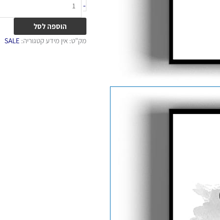
-
הוספה לסל
מק"ט:
אין מידע
קטגוריה:
SALE