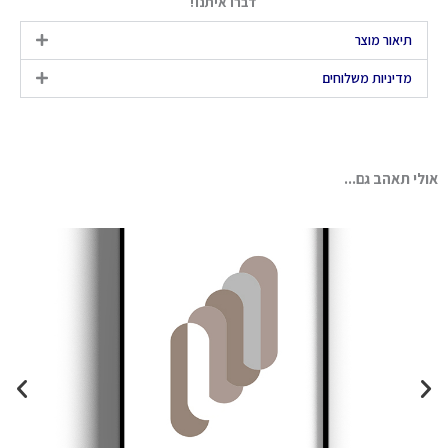
דברו איתנו!
תיאור מוצר
מדיניות משלוחים
אולי תאהב גם...